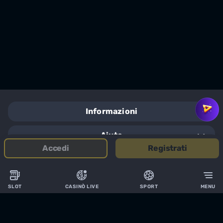
Informazioni
Club VIP
Aiuto
accedi
registrati
Termini e Condizioni
FAQ
it
Gioco Responsabile
Mappa del sito
SLOT
CASINÒ LIVE
SPORT
MENU
Aiuto rapido
Informativa Sulla Privacy
Chat 24/7